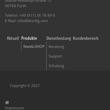
Gustav-Weißkopf-Straße 12
90768 Fürth
Telefon: +49 (911) 36 78 89-0
E-Mail:
info@bksnbg.com
Aktuell
Produkte
Dienstleistung
Kundenbereich
feweb.SHOP
Beratung
Support
Schulung
Copyright © 2021
Impressum