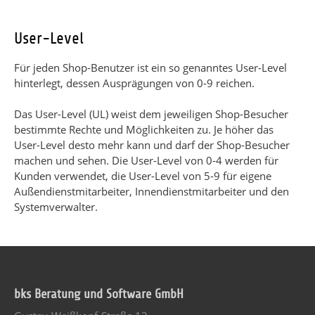
User-Level
Für jeden Shop-Benutzer ist ein so genanntes User-Level
hinterlegt, dessen Ausprägungen von 0-9 reichen.
Das User-Level (UL) weist dem jeweiligen Shop-Besucher
bestimmte Rechte und Möglichkeiten zu. Je höher das
User-Level desto mehr kann und darf der Shop-Besucher
machen und sehen. Die User-Level von 0-4 werden für
Kunden verwendet, die User-Level von 5-9 für eigene
Außendienstmitarbeiter, Innendienstmitarbeiter und den
Systemverwalter.
bks Beratung und Software GmbH