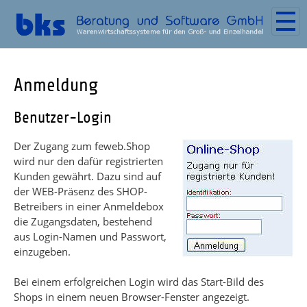
Zum Hauptinhalt springen
Anmeldung
Benutzer-Login
Der Zugang zum feweb.Shop
wird nur den dafür registrierten
Kunden gewährt. Dazu sind auf
der WEB-Präsenz des SHOP-
Betreibers in einer Anmeldebox
die Zugangsdaten, bestehend
aus Login-Namen und Passwort,
einzugeben.
Bei einem erfolgreichen Login wird das Start-Bild des
Shops in einem neuen Browser-Fenster angezeigt.